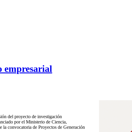
o empresarial
sión del proyecto de investigación
nanciado por el Ministerio de Ciencia,
 la convocatoria de Proyectos de Generación